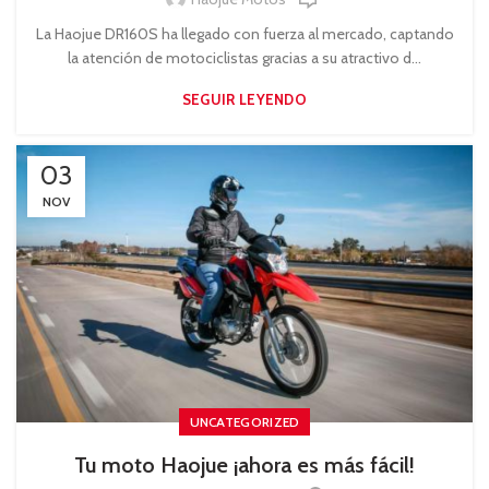
La Haojue DR160S ha llegado con fuerza al mercado, captando
la atención de motociclistas gracias a su atractivo d...
SEGUIR LEYENDO
03
NOV
UNCATEGORIZED
Tu moto Haojue ¡ahora es más fácil!