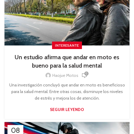
INTERESANTE
Un estudio afirma que andar en moto es
bueno para la salud mental
0
Haojue Motos
Una investigación concluyó que andar en moto es beneficioso
para la salud mental. Entre otras cosas, disminuye los niveles
de estrés y mejora los de atención.
SEGUIR LEYENDO
08