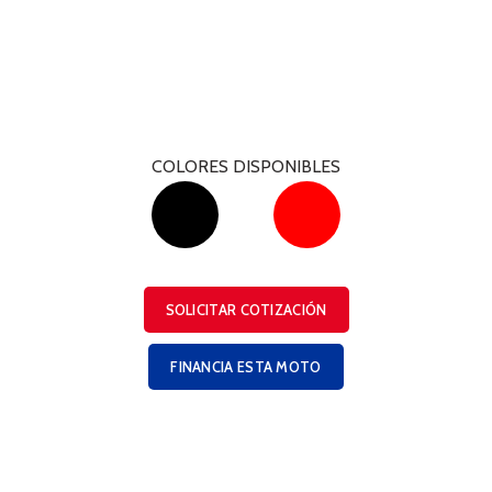
COLORES DISPONIBLES
SOLICITAR COTIZACIÓN
FINANCIA ESTA MOTO