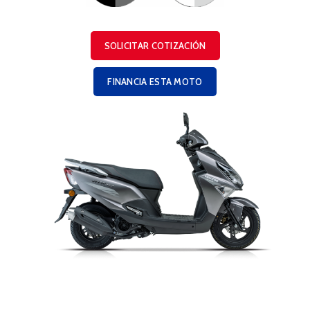
SOLICITAR COTIZACIÓN
FINANCIA ESTA MOTO