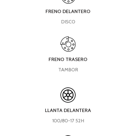
FRENO DELANTERO
DISCO
FRENO TRASERO
TAMBOR
LLANTA DELANTERA
100/80-17 52H