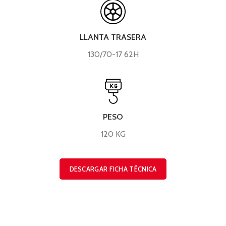
LLANTA TRASERA
130/70-17 62H
PESO
120 KG
DESCARGAR FICHA TÉCNICA