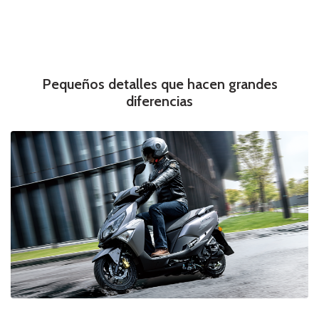
Pequeños detalles que hacen grandes
diferencias