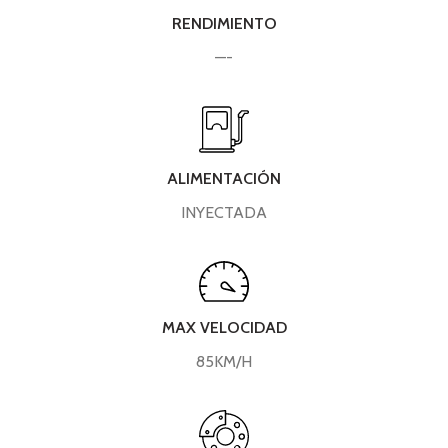
RENDIMIENTO
—-
ALIMENTACIÓN
INYECTADA
MAX VELOCIDAD
85KM/H