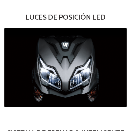
LUCES DE POSICIÓN LED