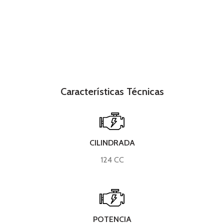
Características Técnicas
CILINDRADA
124 CC
POTENCIA