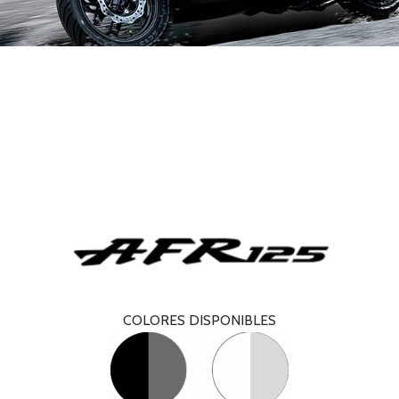
COLORES DISPONIBLES