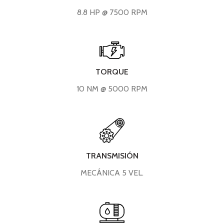
8.8 HP @ 7500 RPM
TORQUE
10 NM @ 5000 RPM
TRANSMISIÓN
MECÁNICA 5 VEL.