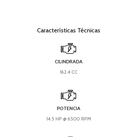
Características Técnicas
CILINDRADA
162.4 CC
POTENCIA
14.5 HP @ 6500 RPM