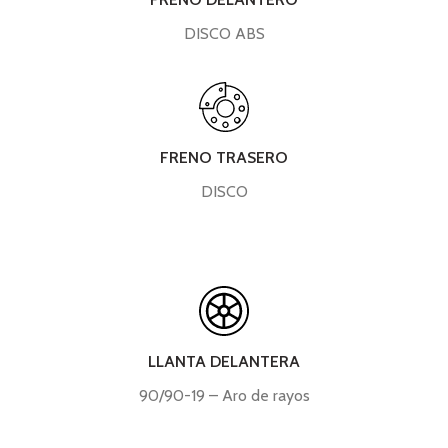
DISCO ABS
FRENO TRASERO
DISCO
LLANTA DELANTERA
90/90-19 – Aro de rayos