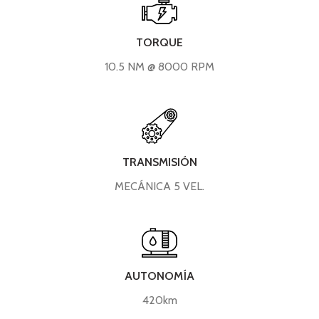
TORQUE
10.5 NM @ 8000 RPM
TRANSMISIÓN
MECÁNICA 5 VEL.
AUTONOMÍA
420km