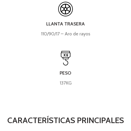
LLANTA TRASERA
110/90/17 – Aro de rayos
PESO
137KG
CARACTERÍSTICAS PRINCIPALES