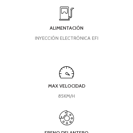
ALIMENTACIÓN
INYECCIÓN ELECTRÓNICA EFI
MAX VELOCIDAD
85KM/H
FRENO DELANTERO