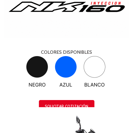
COLORES DISPONIBLES
SOLICITAR COTIZACIÓN
FINANCIA ESTA MOTO