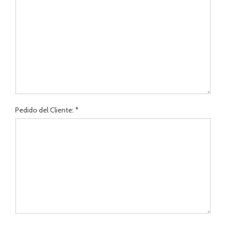
Pedido del Cliente: *