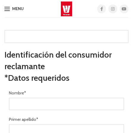
MENU
Identificación del consumidor
reclamante
*Datos requeridos
Nombre*
Primer apellido*