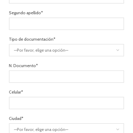
Segundo apellido*
Tipo de documentación*
N. Documento*
Celular*
Ciudad*