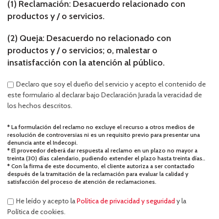
(1) Reclamación:
Desacuerdo relacionado con
productos y / o servicios.
(2) Queja:
Desacuerdo no relacionado con
productos y / o servicios; o, malestar o
insatisfacción con la atención al público.
Declaro que soy el dueño del servicio y acepto el contenido de
este formulario al declarar bajo Declaración Jurada la veracidad de
los hechos descritos.
* La formulación del reclamo no excluye el recurso a otros medios de
resolución de controversias ni es un requisito previo para presentar una
denuncia ante el Indecopi.
* El proveedor deberá dar respuesta al reclamo en un plazo no mayor a
treinta (30) días calendario, pudiendo extender el plazo hasta treinta días..
* Con la firma de este documento, el cliente autoriza a ser contactado
después de la tramitación de la reclamación para evaluar la calidad y
satisfacción del proceso de atención de reclamaciones.
He leído y acepto la
Política de privacidad y seguridad
y la
Política de cookies.