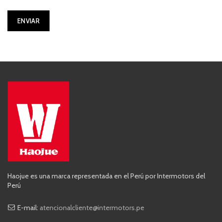
Haojue es una marca representada en el Perú por Intermotors del
Perú
E-mail:
atencionalcliente@intermotors.pe