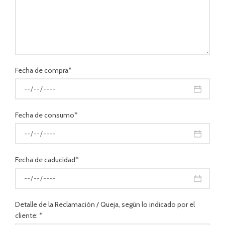
Fecha de compra*
Fecha de consumo*
Fecha de caducidad*
Detalle de la Reclamación / Queja, según lo indicado por el
cliente: *