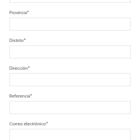
Provincia*
Distrito*
Dirección*
Referencia*
Correo electrónico*