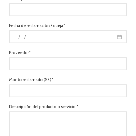
Fecha de reclamación / queja*
Proveedor*
Monto reclamado (S/.)*
Descripción del producto o servicio *