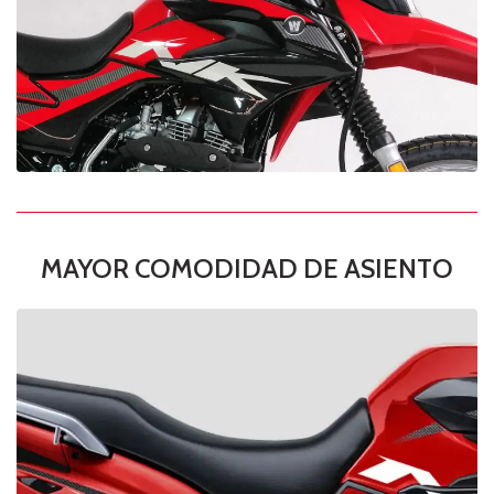
MAYOR COMODIDAD DE ASIENTO