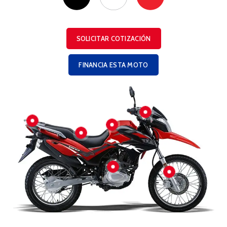
SOLICITAR COTIZACIÓN
FINANCIA ESTA MOTO