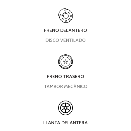
FRENO DELANTERO
DISCO VENTILADO
FRENO TRASERO
TAMBOR MECÁNICO
LLANTA DELANTERA