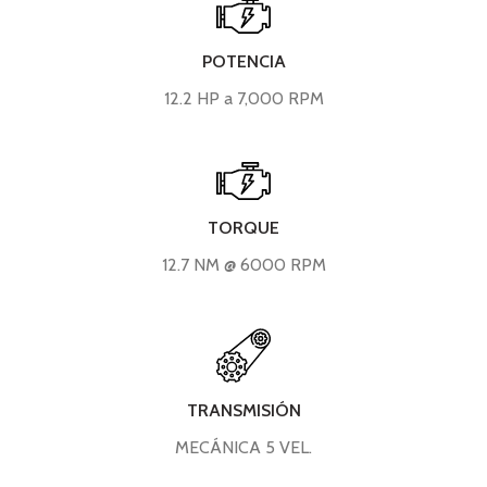
POTENCIA
12.2 HP a 7,000 RPM
TORQUE
12.7 NM @ 6000 RPM
TRANSMISIÓN
MECÁNICA 5 VEL.