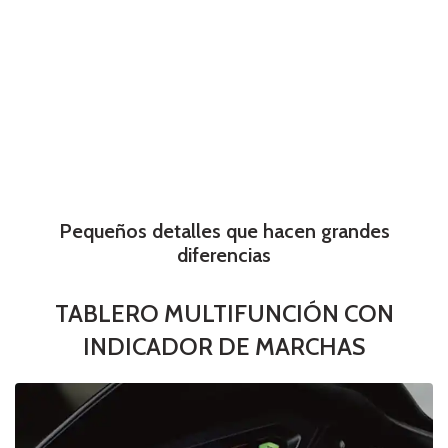
Pequeños detalles que hacen grandes
diferencias
TABLERO MULTIFUNCIÓN CON
INDICADOR DE MARCHAS