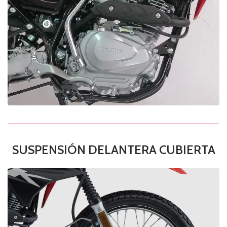
SUSPENSIÓN DELANTERA CUBIERTA