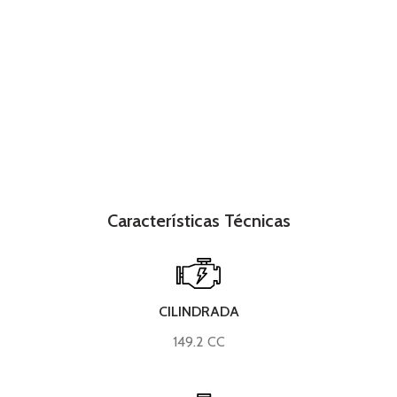
Características Técnicas
CILINDRADA
149.2 CC