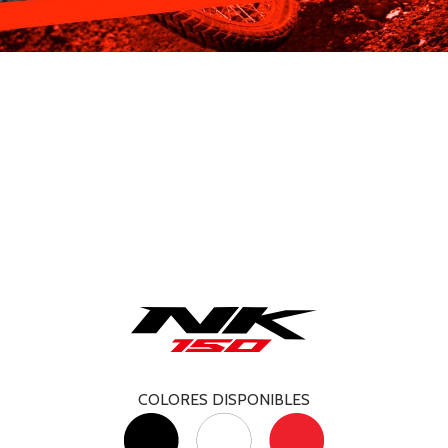
COLORES DISPONIBLES