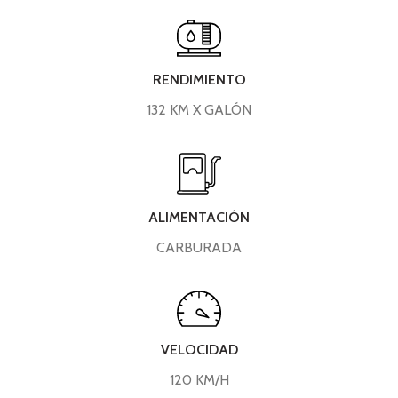
RENDIMIENTO
132 KM X GALÓN
ALIMENTACIÓN
CARBURADA
VELOCIDAD
120 KM/H