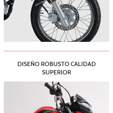
DISEÑO ROBUSTO CALIDAD
SUPERIOR