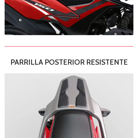
PARRILLA POSTERIOR RESISTENTE