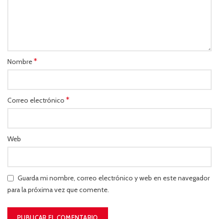
*
Nombre
*
Correo electrónico
Web
Guarda mi nombre, correo electrónico y web en este navegador
para la próxima vez que comente.