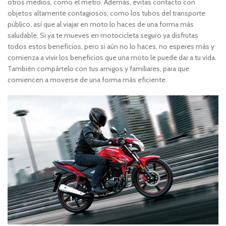
otros medios, como el metro. Además, evitas contacto con
objetos altamente contagiosos, como los tubos del transporte
público, así que al viajar en moto lo haces de una forma más
saludable. Si ya te mueves en motocicleta seguro ya disfrutas
todos estos beneficios, pero si aún no lo haces, no esperes más y
comienza a vivir los beneficios que una moto le puede dar a tu vida.
También compártelo con tus amigos y familiares, para que
comiencen a moverse de una forma más eficiente.