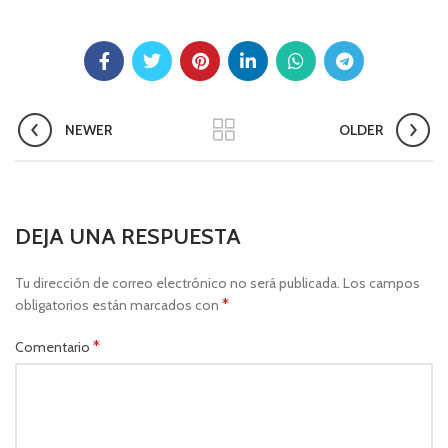
NEWER
OLDER
DEJA UNA RESPUESTA
Tu dirección de correo electrónico no será publicada.
Los campos
*
obligatorios están marcados con
*
Comentario