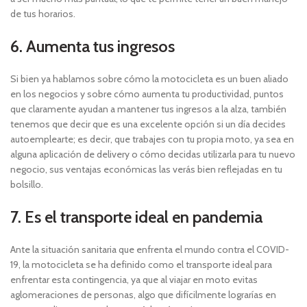
de tus horarios.
6. Aumenta tus ingresos
Si bien ya hablamos sobre cómo la motocicleta es un buen aliado
en los negocios y sobre cómo aumenta tu productividad, puntos
que claramente ayudan a mantener tus ingresos a la alza, también
tenemos que decir que es una excelente opción si un día decides
autoemplearte; es decir, que trabajes con tu propia moto, ya sea en
alguna aplicación de delivery o cómo decidas utilizarla para tu nuevo
negocio, sus ventajas económicas las verás bien reflejadas en tu
bolsillo.
7. Es el transporte ideal en pandemia
Ante la situación sanitaria que enfrenta el mundo contra el COVID-
19, la motocicleta se ha definido como el transporte ideal para
enfrentar esta contingencia, ya que al viajar en moto evitas
aglomeraciones de personas, algo que difícilmente lograrías en