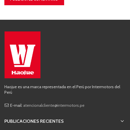
Haojue es una marca representada en el Perú por Intermotors del
Perú
E-mail:
atencionalcliente@intermotors.pe
PUBLICACIONES RECIENTES