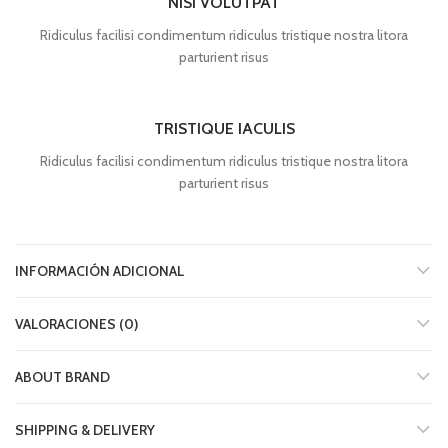
NISI VOLUTPAT
Ridiculus facilisi condimentum ridiculus tristique nostra litora
parturient risus
TRISTIQUE IACULIS
Ridiculus facilisi condimentum ridiculus tristique nostra litora
parturient risus
INFORMACIÓN ADICIONAL
VALORACIONES (0)
ABOUT BRAND
SHIPPING & DELIVERY