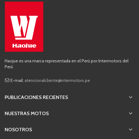
Haojue es una marca representada en el Perú por Intermotors del
Perú
E-mail:
atencionalcliente@intermotors.pe
PUBLICACIONES RECIENTES
NUESTRAS MOTOS
NOSOTROS