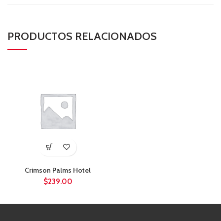
PRODUCTOS RELACIONADOS
Crimson Palms Hotel
$
239.00