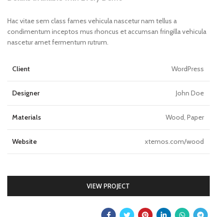
Hac vitae sem class fames vehicula nascetur nam tellus a
condimentum inceptos mus rhoncus et accumsan fringilla vehicula
nascetur amet fermentum rutrum.
Client
WordPress
Designer
John Doe
Materials
Wood, Paper
Website
xtemos.com/wood
VIEW PROJECT