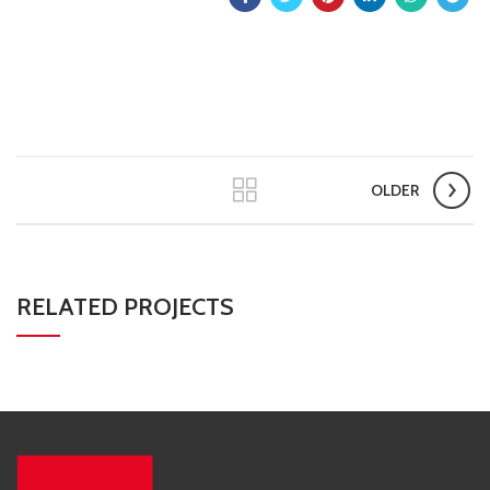
OLDER
RELATED PROJECTS