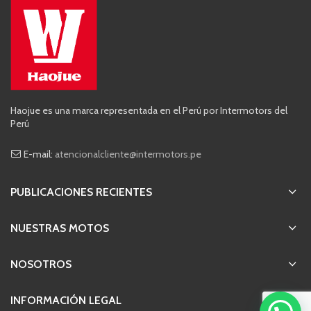
Haojue es una marca representada en el Perú por Intermotors del
Perú
E-mail:
atencionalcliente@intermotors.pe
PUBLICACIONES RECIENTES
NUESTRAS MOTOS
NOSOTROS
INFORMACIÓN LEGAL