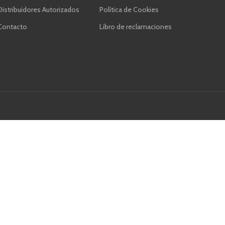
Distribuidores Autorizados
Política de Cookies
Contacto
Libro de reclamaciones