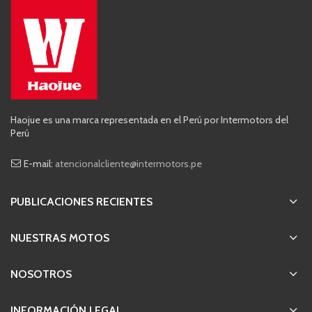
Haojue es una marca representada en el Perú por Intermotors del
Perú
E-mail:
atencionalcliente@intermotors.pe
PUBLICACIONES RECIENTES
NUESTRAS MOTOS
NOSOTROS
INFORMACIÓN LEGAL