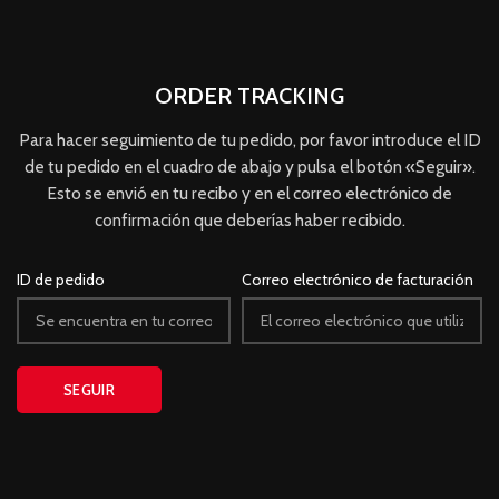
ORDER TRACKING
Para hacer seguimiento de tu pedido, por favor introduce el ID
de tu pedido en el cuadro de abajo y pulsa el botón «Seguir».
Esto se envió en tu recibo y en el correo electrónico de
confirmación que deberías haber recibido.
ID de pedido
Correo electrónico de facturación
SEGUIR