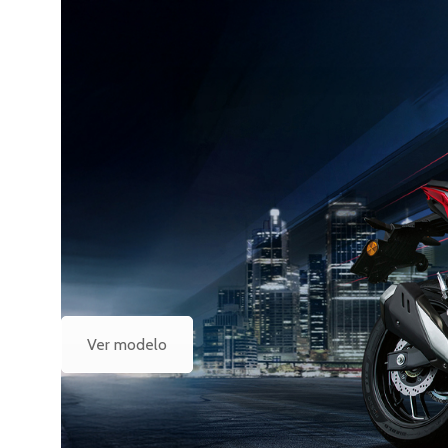
Ver modelo